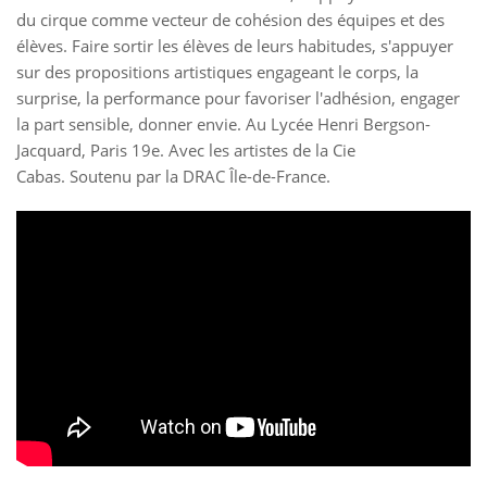
du cirque comme vecteur de cohésion des équipes et des
élèves. Faire sortir les élèves de leurs habitudes, s'appuyer
sur des propositions artistiques engageant le corps, la
surprise, la performance pour favoriser l'adhésion, engager
la part sensible, donner envie. Au Lycée Henri Bergson-
Jacquard, Paris 19e. Avec les artistes de la Cie
Cabas. Soutenu par la DRAC Île-de-France.