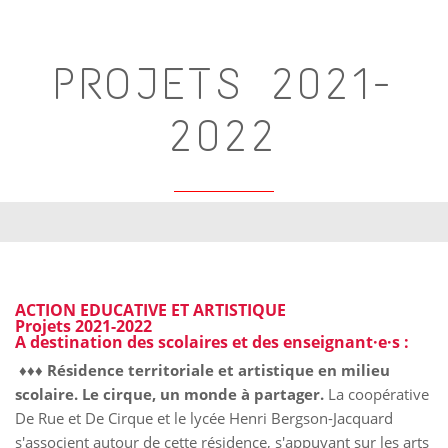
PROJETS 2021-
2022
ACTION EDUCATIVE ET ARTISTIQUE
Projets 2021-2022
A destination des scolaires et des enseignant·e·s :
♦♦♦
Résidence territoriale et artistique en milieu
scolaire. Le cirque, un monde à partager.
La coopérative
De Rue et De Cirque et le lycée Henri Bergson-Jacquard
s'associent autour de cette résidence, s'appuyant sur les arts