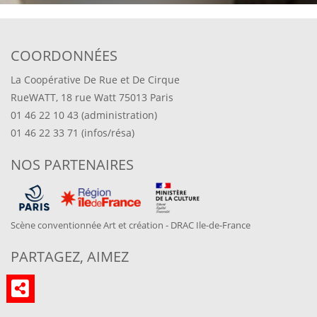
COORDONNÉES
La Coopérative De Rue et De Cirque
RueWATT, 18 rue Watt 75013 Paris
01 46 22 10 43 (administration)
01 46 22 33 71 (infos/résa)
NOS PARTENAIRES
Scène conventionnée Art et création - DRAC Ile-de-France
PARTAGEZ, AIMEZ