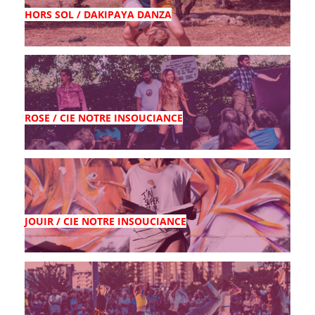
HORS SOL / DAKIPAYA DANZA
ROSE / CIE NOTRE INSOUCIANCE
JOUIR / CIE NOTRE INSOUCIANCE