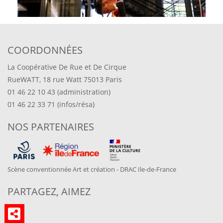
COORDONNÉES
La Coopérative De Rue et De Cirque
RueWATT, 18 rue Watt 75013 Paris
01 46 22 10 43 (administration)
01 46 22 33 71 (infos/résa)
NOS PARTENAIRES
Scène conventionnée Art et création - DRAC Ile-de-France
PARTAGEZ, AIMEZ