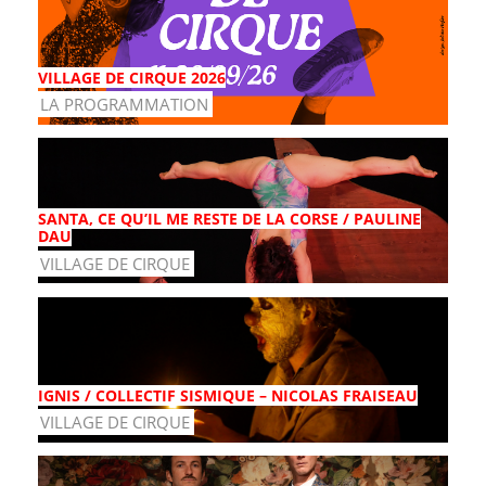
VILLAGE DE CIRQUE 2026
LA PROGRAMMATION
SANTA, CE QU’IL ME RESTE DE LA CORSE / PAULINE
DAU
VILLAGE DE CIRQUE
IGNIS / COLLECTIF SISMIQUE – NICOLAS FRAISEAU
VILLAGE DE CIRQUE