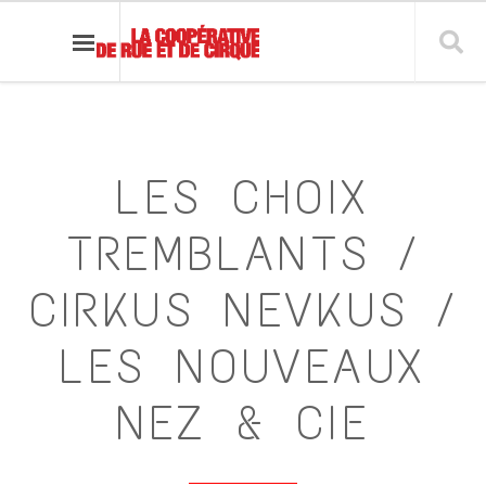
LES CHOIX
TREMBLANTS /
CIRKUS NEVKUS /
LES NOUVEAUX
NEZ & CIE