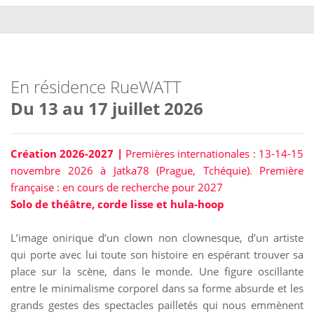
En résidence RueWATT
Du 13 au 17 juillet 2026
Création 2026-2027 |
Premières internationales : 13-14-15
novembre 2026 à Jatka78 (Prague, Tchéquie). Première
française : en cours de recherche pour 2027
Solo de théâtre, corde lisse et hula-hoop
L’image onirique d’un clown non clownesque, d’un artiste
qui porte avec lui toute son histoire en espérant trouver sa
place sur la scène, dans le monde. Une figure oscillante
entre le minimalisme corporel dans sa forme absurde et les
grands gestes des spectacles pailletés qui nous emmènent