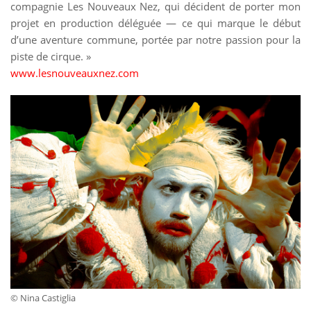
compagnie Les Nouveaux Nez, qui décident de porter mon
projet en production déléguée — ce qui marque le début
d’une aventure commune, portée par notre passion pour la
piste de cirque. »
www.lesnouveauxnez.com
© Nina Castiglia