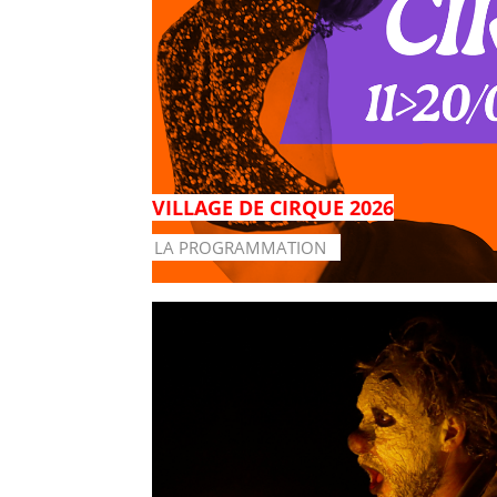
VILLAGE DE CIRQUE 2026
LA PROGRAMMATION