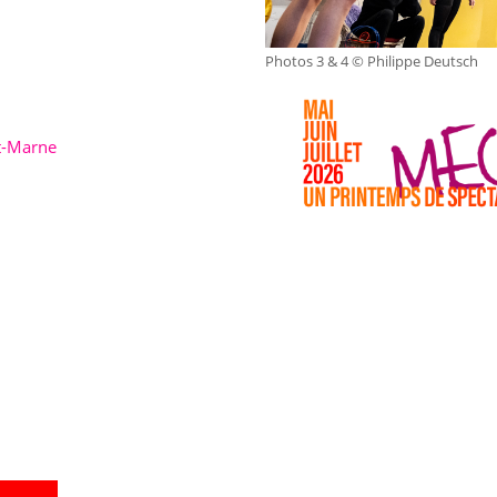
Photos 3 & 4 © Philippe Deutsch
t-Marne