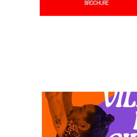
BROCHURE