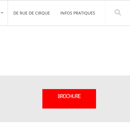
DE RUE DE CIRQUE
INFOS PRATIQUES
BROCHURE