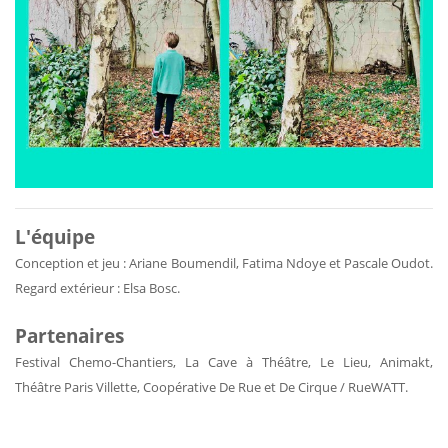
L'équipe
Conception et jeu : Ariane Boumendil, Fatima Ndoye et Pascale Oudot.
Regard extérieur : Elsa Bosc.
Partenaires
Festival Chemo-Chantiers, La Cave à Théâtre, Le Lieu, Animakt,
Théâtre Paris Villette, Coopérative De Rue et De Cirque / RueWATT.