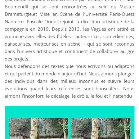
Boumendil qui se sont rencontrées au sein du Master
Dramaturgie.et Mise en Scène de l’Université Paris-Ouest
Nanterre. Pascale Oudot rejoint la direction artistique de la
compagnie en 2019. Depuis 2013, les Vagues ont attiré et
emmené avec elles des fidèles - auteur·rices, comédien·nes,
danseur·ses, metteur·ses en scène, - qui se sont reconnus
dans l’univers artistique et continuent de collaborer au gré
des projets.
Nous défendons des textes que nous écrivons ou adaptons
et qui parlent du monde d'aujourd'hui. Nous aimons plonger
des individus dans des milieux inconnus et suivre leurs
évolutions quand leurs références sont bousculées. Nous
aimons l’inconfort, le décalage, le drôle, le fou et l’inattendu