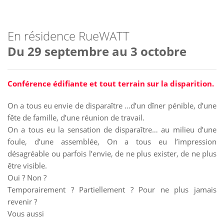
En résidence RueWATT
Du 29 septembre au 3 octobre
Conférence édifiante et tout terrain sur la disparition.
On a tous eu envie de disparaître …d’un dîner pénible, d’une
fête de famille, d’une réunion de travail.
On a tous eu la sensation de disparaître… au milieu d’une
foule, d’une assemblée, On a tous eu l’impression
désagréable ou parfois l’envie, de ne plus exister, de ne plus
être visible.
Oui ? Non ?
Temporairement ? Partiellement ? Pour ne plus jamais
revenir ?
Vous aussi