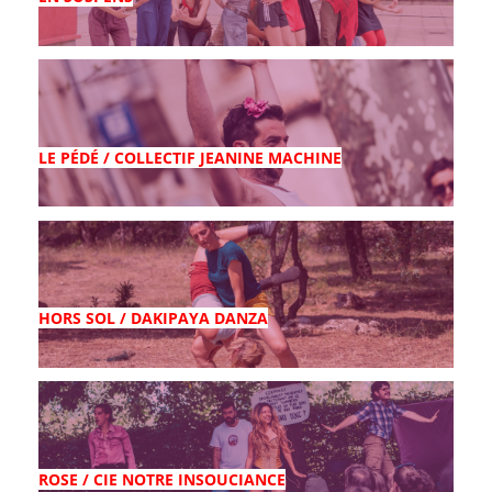
LE PÉDÉ / COLLECTIF JEANINE MACHINE
HORS SOL / DAKIPAYA DANZA
ROSE / CIE NOTRE INSOUCIANCE