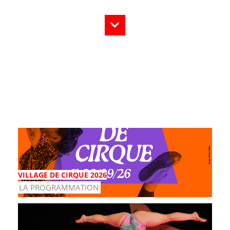
VILLAGE DE CIRQUE 2026
LA PROGRAMMATION