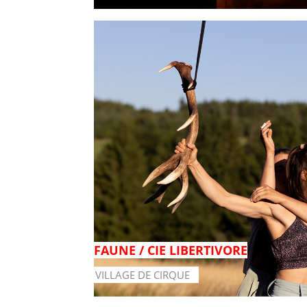
FAUNE / CIE LIBERTIVORE
VILLAGE DE CIRQUE