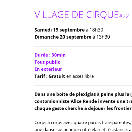
VILLAGE DE CIRQUE
#22
Samedi 19 septembre
à 18h30
Dimanche 20 septembre
à 13h30
Durée : 30min
Tout public
En extérieur
Tarif : Gratuit
en accès libre
Dans une boîte de plexiglas à peine plus la
contorsionniste Alice Rende invente une tr
chaque geste cherche à déjouer les frontiè
Corps à corps avec quatre parois transparentes, 
une danse suspendue entre élan et résistance, a