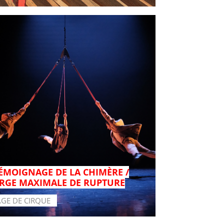
TÉMOIGNAGE DE LA CHIMÈRE /
RGE MAXIMALE DE RUPTURE
AGE DE CIRQUE