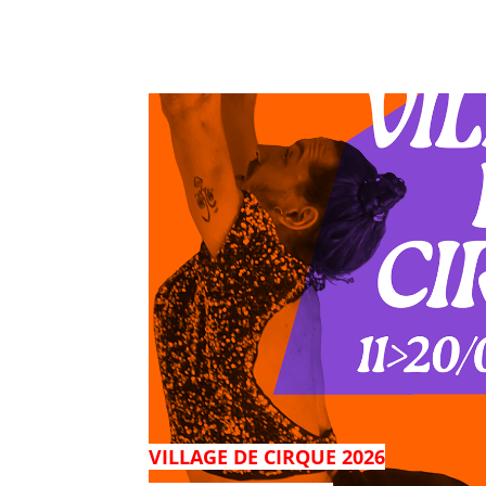
VILLAGE DE CIRQUE 2026