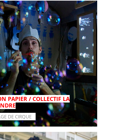
N PAPIER / COLLECTIF LA
NDRE
AGE DE CIRQUE