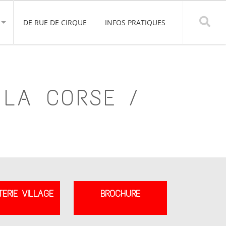
DE RUE DE CIRQUE
INFOS PRATIQUES
 LA CORSE /
TERIE VILLAGE
BROCHURE