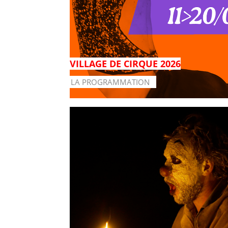
VILLAGE DE CIRQUE 2026
LA PROGRAMMATION