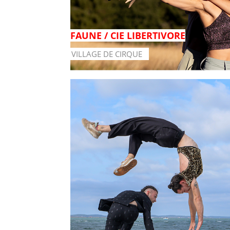
FAUNE / CIE LIBERTIVORE
VILLAGE DE CIRQUE