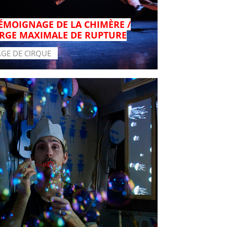
TÉMOIGNAGE DE LA CHIMÈRE /
RGE MAXIMALE DE RUPTURE
AGE DE CIRQUE