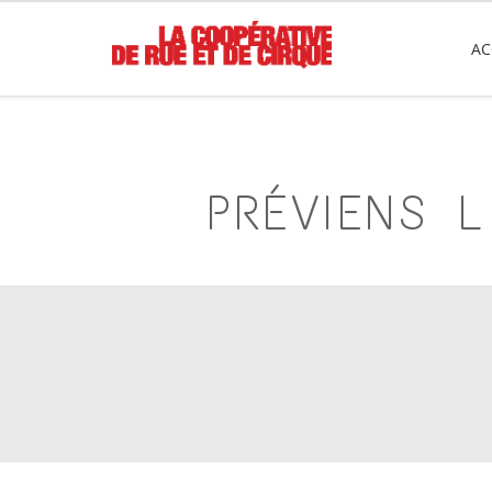
AC
PRÉVIENS 