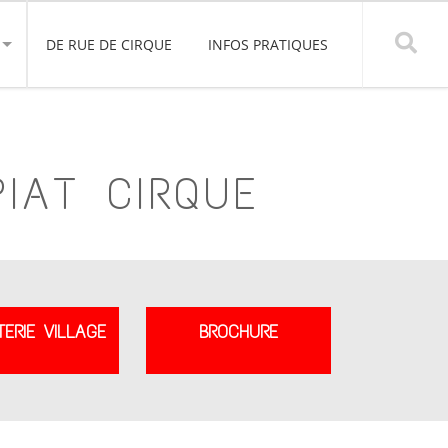
DE RUE DE CIRQUE
INFOS PRATIQUES
IAT CIRQUE
TERIE VILLAGE
BROCHURE