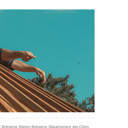
AC Bretagne, Région Bretagne, Département des Côtes