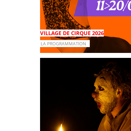
VILLAGE DE CIRQUE 2026
LA PROGRAMMATION