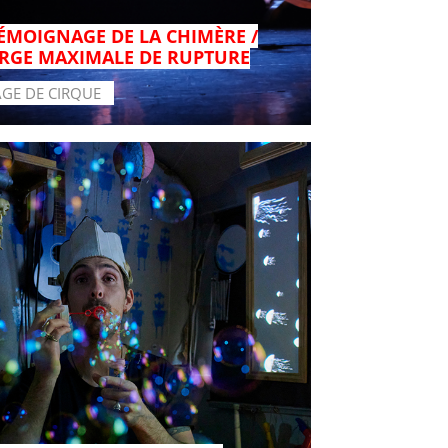
TÉMOIGNAGE DE LA CHIMÈRE /
RGE MAXIMALE DE RUPTURE
AGE DE CIRQUE