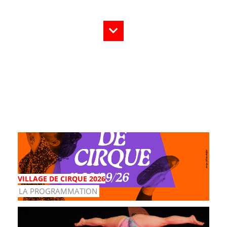
VILLAGE DE CIRQUE 2026
LA PROGRAMMATION