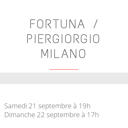
FORTUNA /
PIERGIORGIO
MILANO
Samedi 21 septembre à 19h
Dimanche 22 septembre à 17h