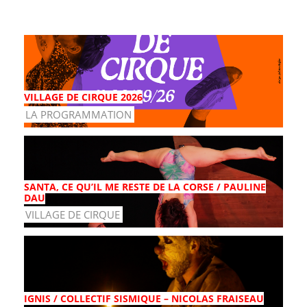
VILLAGE DE CIRQUE 2026
LA PROGRAMMATION
SANTA, CE QU’IL ME RESTE DE LA CORSE / PAULINE
DAU
VILLAGE DE CIRQUE
IGNIS / COLLECTIF SISMIQUE – NICOLAS FRAISEAU