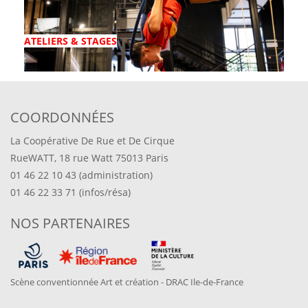
ATELIERS & STAGES
COORDONNÉES
La Coopérative De Rue et De Cirque
RueWATT, 18 rue Watt 75013 Paris
01 46 22 10 43 (administration)
01 46 22 33 71 (infos/résa)
NOS PARTENAIRES
Scène conventionnée Art et création - DRAC Ile-de-France