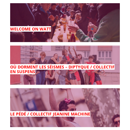
WELCOME ON WATT
OÙ DORMENT LES SÉISMES – DIPTYQUE / COLLECTIF
EN SUSPENS
LE PÉDÉ / COLLECTIF JEANINE MACHINE