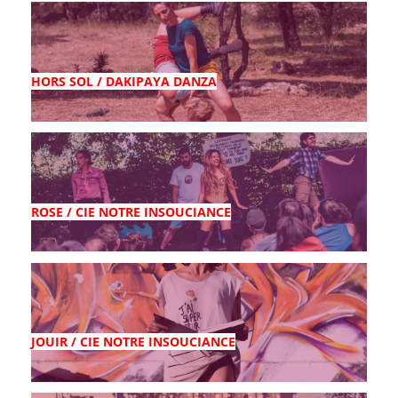
HORS SOL / DAKIPAYA DANZA
ROSE / CIE NOTRE INSOUCIANCE
JOUIR / CIE NOTRE INSOUCIANCE