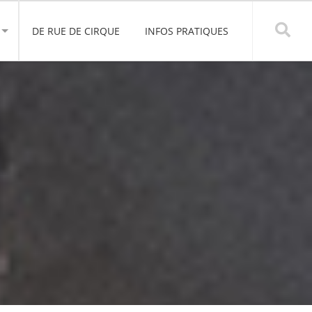
DE RUE DE CIRQUE
INFOS PRATIQUES