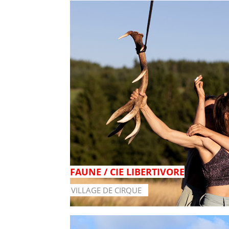
FAUNE / CIE LIBERTIVORE
VILLAGE DE CIRQUE