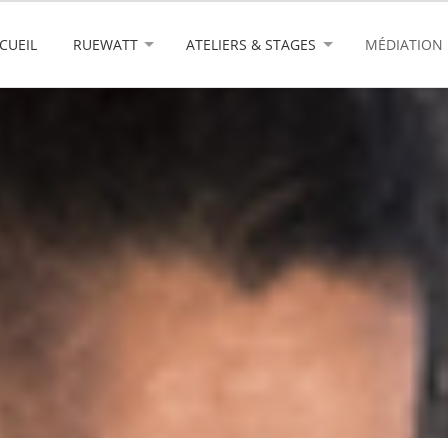
CUEIL
RUEWATT
ATELIERS & STAGES
MÉDIATION