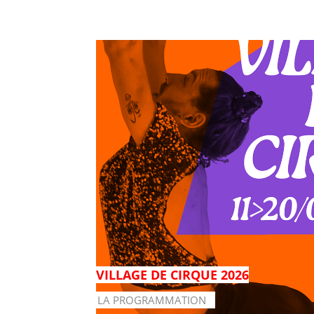
VILLAGE DE CIRQUE 2026
LA PROGRAMMATION