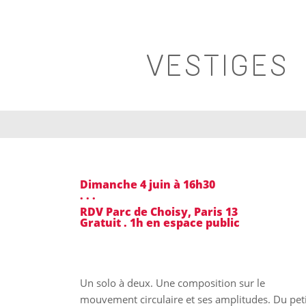
VESTIGES 
Dimanche 4 juin à 16h30
. . .
RDV Parc de Choisy, Paris 13
Gratuit . 1h en espace public
Un solo à deux. Une composition sur le
mouvement circulaire et ses amplitudes. Du peti